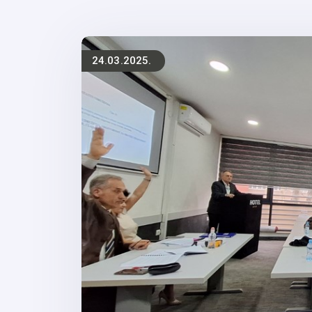
24.03.2025.