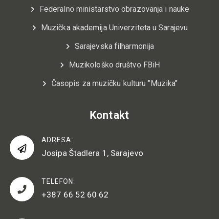
Federalno ministarstvo obrazovanja i nauke
Muzička akademija Univerziteta u Sarajevu
Sarajevska filharmonija
Muzikološko društvo FBiH
Časopis za muzičku kulturu "Muzika"
Kontakt
ADRESA:
Josipa Štadlera 1, Sarajevo
TELEFON:
+387 66 52 60 62