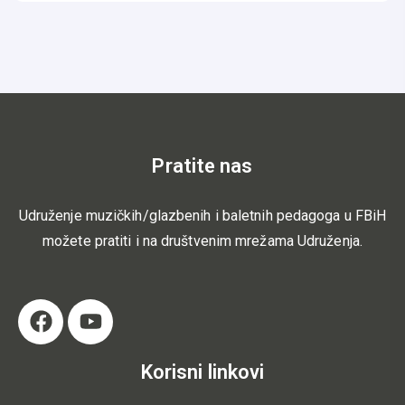
Pratite nas
Udruženje muzičkih/glazbenih i baletnih pedagoga u FBiH
možete pratiti i na društvenim mrežama Udruženja.
Korisni linkovi