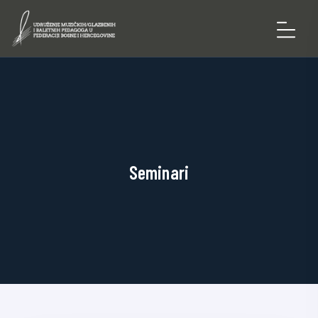
Seminari