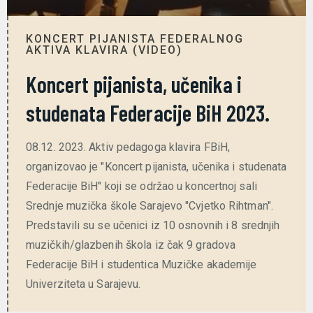
KONCERT PIJANISTA FEDERALNOG
AKTIVA KLAVIRA (VIDEO)
Koncert pijanista, učenika i
studenata Federacije BiH 2023.
08.12. 2023. Aktiv pedagoga klavira FBiH,
organizovao je "Koncert pijanista, učenika i studenata
Federacije BiH" koji se održao u koncertnoj sali
Srednje muzička škole Sarajevo "Cvjetko Rihtman".
Predstavili su se učenici iz 10 osnovnih i 8 srednjih
muzičkih/glazbenih škola iz čak 9 gradova
Federacije BiH i studentica Muzičke akademije
Univerziteta u Sarajevu.