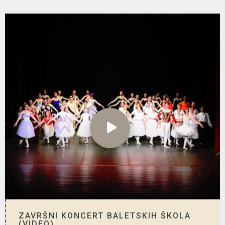
ZAVRŠNI KONCERT BALETSKIH ŠKOLA
(VIDEO)