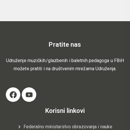
Pratite nas
Udruženje muzičkih/glazbenih i baletnih pedagoga u FBiH
možete pratiti i na društvenim mrežama Udruženja.
Korisni linkovi
Federalno ministarstvo obrazovanja i nauke