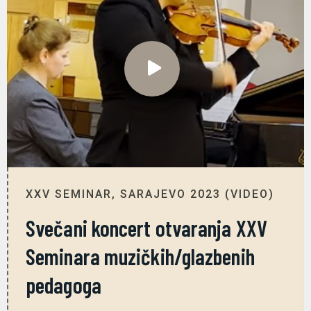
XXV SEMINAR, SARAJEVO 2023 (VIDEO)
Svečani koncert otvaranja XXV
Seminara muzičkih/glazbenih
pedagoga