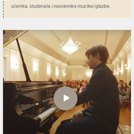
učenika, studenata i nastavnika muzike/glazbe.