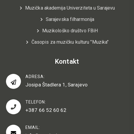
Muzička akademija Univerziteta u Sarajevu
Sarajevska filharmonija
Muzikološko društvo FBiH
Časopis za muzičku kulturu "Muzika"
Kontakt
ADRESA:
Josipa Štadlera 1, Sarajevo
TELEFON:
+387 66 52 60 62
EMAIL: