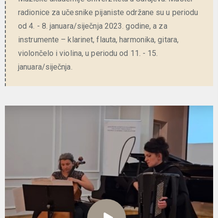
radionice za učesnike pijaniste održane su u periodu
od 4. - 8. januara/siječnja 2023. godine, a za
instrumente – klarinet, flauta, harmonika, gitara,
violončelo i violina, u periodu od 11. - 15.
januara/siječnja.