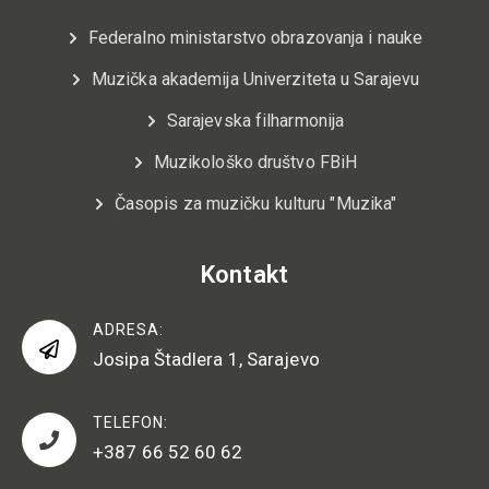
Federalno ministarstvo obrazovanja i nauke
Muzička akademija Univerziteta u Sarajevu
Sarajevska filharmonija
Muzikološko društvo FBiH
Časopis za muzičku kulturu "Muzika"
Kontakt
ADRESA:
Josipa Štadlera 1, Sarajevo
TELEFON:
+387 66 52 60 62