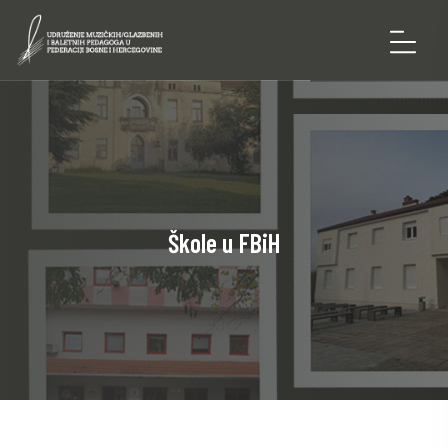
Škole u FBiH