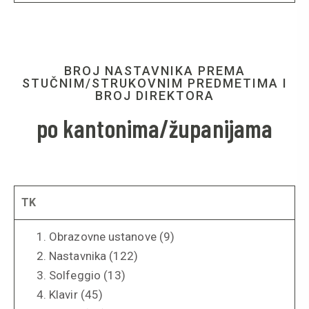
BROJ NASTAVNIKA PREMA
STUČNIM/STRUKOVNIM PREDMETIMA I
BROJ DIREKTORA
po kantonima/županijama
TK
Obrazovne ustanove (9)
Nastavnika (122)
Solfeggio (13)
Klavir (45)