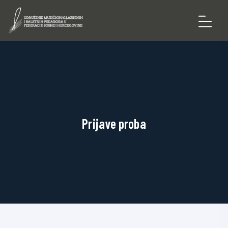
Prijave proba