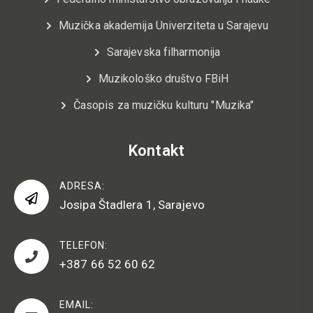
Muzička akademija Univerziteta u Sarajevu
Sarajevska filharmonija
Muzikološko društvo FBiH
Časopis za muzičku kulturu "Muzika"
Kontakt
ADRESA:
Josipa Štadlera 1, Sarajevo
TELEFON:
+387 66 52 60 62
EMAIL: