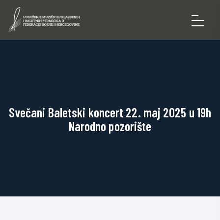
Svečani Baletski koncert 22. maj 2025 u 19h
Narodno pozorište