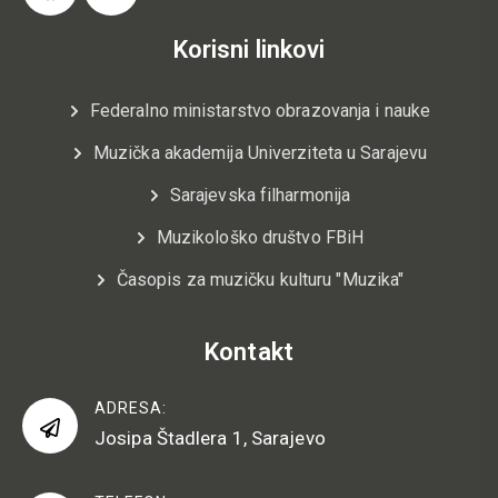
Korisni linkovi
Federalno ministarstvo obrazovanja i nauke
Muzička akademija Univerziteta u Sarajevu
Sarajevska filharmonija
Muzikološko društvo FBiH
Časopis za muzičku kulturu "Muzika"
Kontakt
ADRESA:
Josipa Štadlera 1, Sarajevo