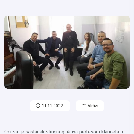
11.11.2022.
Aktivi
Održan je sastanak stručnog aktiva profesora klarineta u