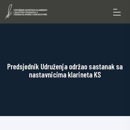
Predsjednik Udruženja održao sastanak sa
nastavnicima klarineta KS