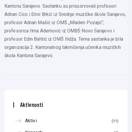
Kantonu Sarajevo. Sastanku su prisusrvovali profesori
Adnan Cico i Emir Brkić iz Srednje muzičke škole Sarajevo,
profesor Adnan Mašić iz OMŠ „Mladen Pozajić“,
profesorica Ilma Ademović iz OMBŠ Novo Sarajevo i
profesor Edin Bahtić iz OMŠ Ilidža. Tema sastanka je bila
organizacija 2. Kantonalnog takmičenja učenika muzičkih
škola Kantona Sarajevo.
Aktivnosti
Aktivi
11