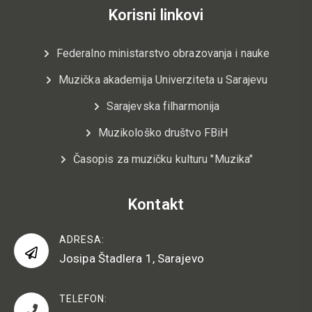
Korisni linkovi
Federalno ministarstvo obrazovanja i nauke
Muzička akademija Univerziteta u Sarajevu
Sarajevska filharmonija
Muzikološko društvo FBiH
Časopis za muzičku kulturu "Muzika"
Kontakt
ADRESA:
Josipa Štadlera 1, Sarajevo
TELEFON: