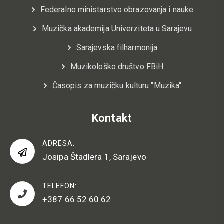
Federalno ministarstvo obrazovanja i nauke
Muzička akademija Univerziteta u Sarajevu
Sarajevska filharmonija
Muzikološko društvo FBiH
Časopis za muzičku kulturu "Muzika"
Kontakt
ADRESA:
Josipa Štadlera 1, Sarajevo
TELEFON:
+387 66 52 60 62