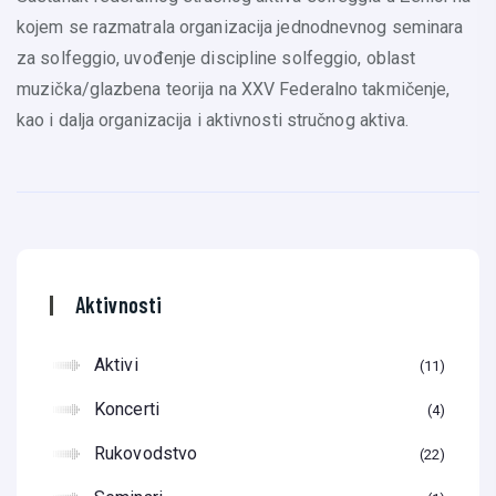
kojem se razmatrala organizacija jednodnevnog seminara
za solfeggio, uvođenje discipline solfeggio, oblast
muzička/glazbena teorija na XXV Federalno takmičenje,
kao i dalja organizacija i aktivnosti stručnog aktiva.
Aktivnosti
Aktivi
11
Koncerti
4
Rukovodstvo
22