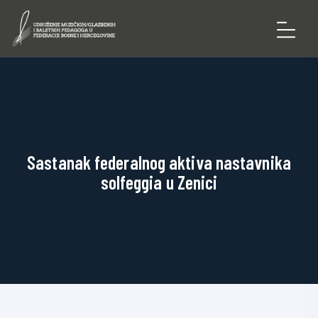
Sastanak federalnog aktiva nastavnika
solfeggia u Zenici