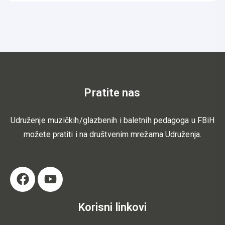
Pratite nas
Udruženje muzičkih/glazbenih i baletnih pedagoga u FBiH
možete pratiti i na društvenim mrežama Udruženja.
Korisni linkovi