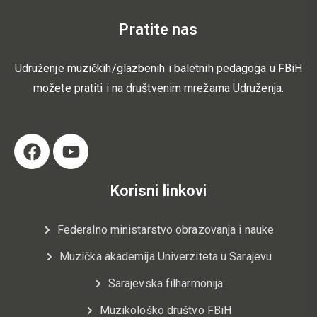
Pratite nas
Udruženje muzičkih/glazbenih i baletnih pedagoga u FBiH
možete pratiti i na društvenim mrežama Udruženja.
Korisni linkovi
Federalno ministarstvo obrazovanja i nauke
Muzička akademija Univerziteta u Sarajevu
Sarajevska filharmonija
Muzikološko društvo FBiH