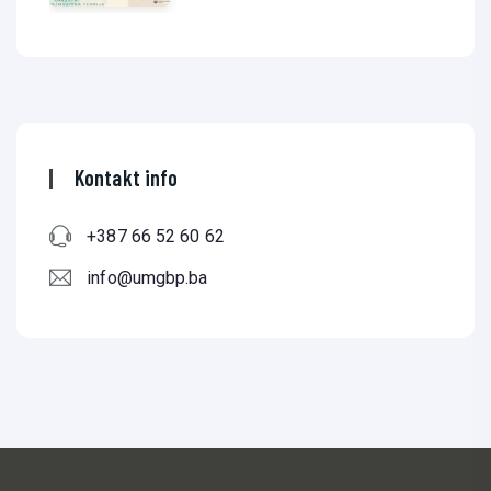
Kontakt info
+387 66 52 60 62
info@umgbp.ba