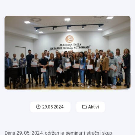
29.05.2024.
Aktivi
Dana 29. 05. 2024. održan je seminar i stručni skup