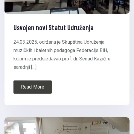
Usvojen novi Statut Udruženja
24.03.2025. održana je Skupština Udruženja
muzičkih i baletnih pedagoga Federacije BiH,
kojom je predsjedavao prof. dr. Senad Kazić, u
saradnji […]
Read More