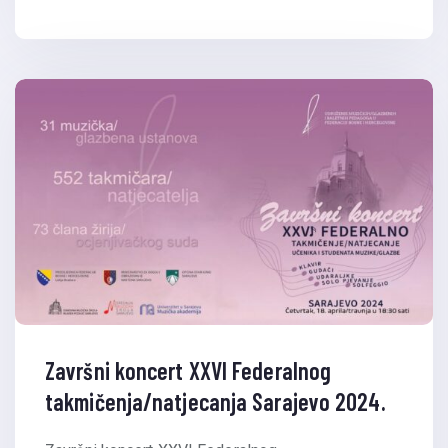
Završni koncert XXVI Federalnog
takmičenja/natjecanja Sarajevo 2024.