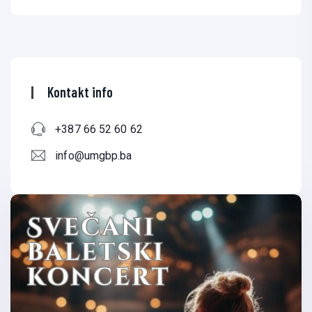
Kontakt info
+387 66 52 60 62
info@umgbp.ba