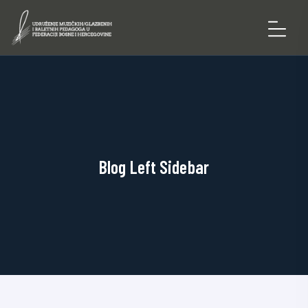
Blog Left Sidebar