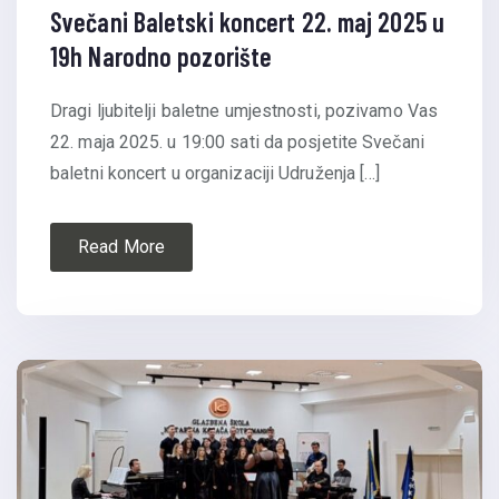
Svečani Baletski koncert 22. maj 2025 u
19h Narodno pozorište
Dragi ljubitelji baletne umjestnosti, pozivamo Vas
22. maja 2025. u 19:00 sati da posjetite Svečani
baletni koncert u organizaciji Udruženja […]
Read More