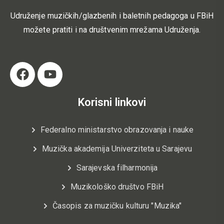
Udruženje muzičkih/glazbenih i baletnih pedagoga u FBiH
možete pratiti i na društvenim mrežama Udruženja.
Korisni linkovi
Federalno ministarstvo obrazovanja i nauke
Muzička akademija Univerziteta u Sarajevu
Sarajevska filharmonija
Muzikološko društvo FBiH
Časopis za muzičku kulturu "Muzika"